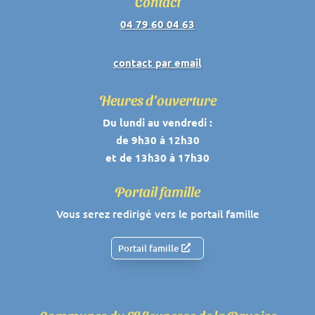
Contact
04 79 60 04 63
contact par email
Heures d’ouverture
Du lundi au vendredi :
de 9h30 à 12h30
et de 13h30 à 17h30
Portail famille
Vous serez redirigé vers le portail famille
Portail famille