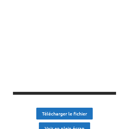
Télécharger le fichier
Voir en plein écran