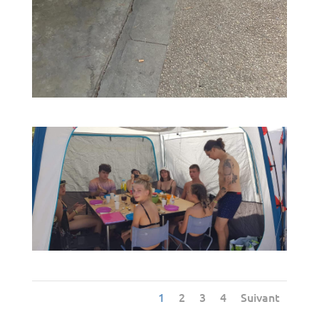
1
2
3
4
Suivant