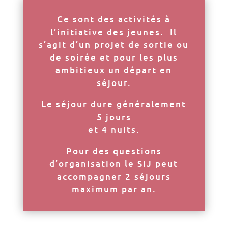
Ce sont des activités à
l’initiative des jeunes. Il
s’agit d’un projet de sortie ou
de soirée et pour les plus
ambitieux un départ en
séjour.
Le séjour dure généralement
5 jours
et 4 nuits.
Pour des questions
d’organisation le SIJ peut
accompagner 2 séjours
maximum par an.