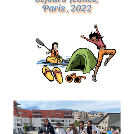
Paris , 2022