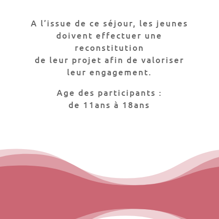
A l’issue de ce séjour, les jeunes
doivent effectuer une
reconstitution
de leur projet afin de valoriser
leur engagement.
Age des participants :
de 11ans à 18ans