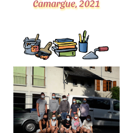
Camargue, 2021