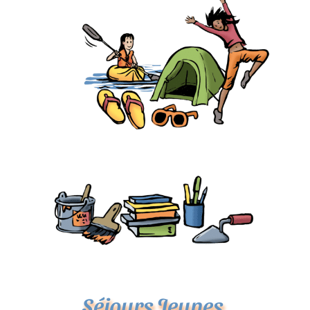
Séjours Jeunes,