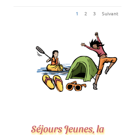
1
2
3
Suivant
Séjours Jeunes, la