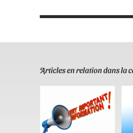
Articles en relation dans la c