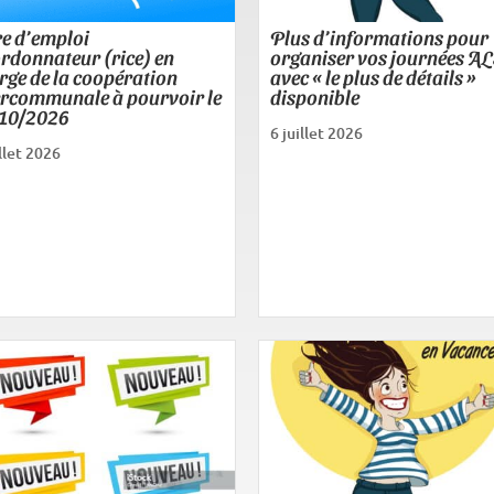
re d’emploi
Plus d’informations pour
rdonnateur (rice) en
organiser vos journées A
rge de la coopération
avec « le plus de détails »
ercommunale à pourvoir le
disponible
10/2026
6 juillet 2026
illet 2026