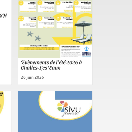
LSH
Evènements de l’été 2026 à
Challes-Les Eaux
26 juin 2026