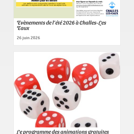
Evènements de l’été 2026 à Challes-Les
Eaux
26 juin 2026
Le programme des animations gratuites