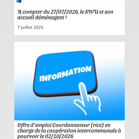
A compter du 27/07/2026, le SIVU et son
accueil déménagent !
7 juillet 2026
Offre d’emploi Coordonnateur (rice) en
charge de la coopération intercommunale à
pourvoir le 02/10/2026