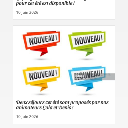
pour cet été est disponible !
10 juin 2026
Deux séjours cet été sont proposés par nos
animateurs Lola et Denis !
10 juin 2026