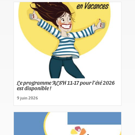
Le programme ALSH 11-17 pour l’été 2026
est disponible !
9 juin 2026