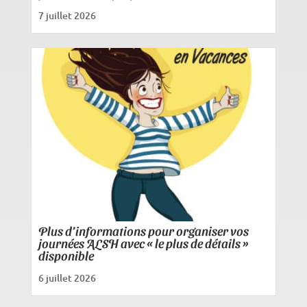
7 juillet 2026
Plus d’informations pour organiser vos
journées ALSH avec « le plus de détails »
disponible
6 juillet 2026