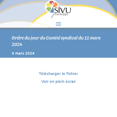
S
Ordre du jour du Comité syndical du 11 mars
2024
4 mars 2024
Télécharger le fichier
Voir en plein écran