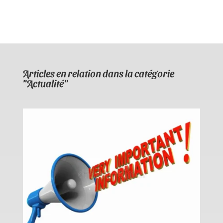
Articles en relation dans la catégorie
"Actualité"