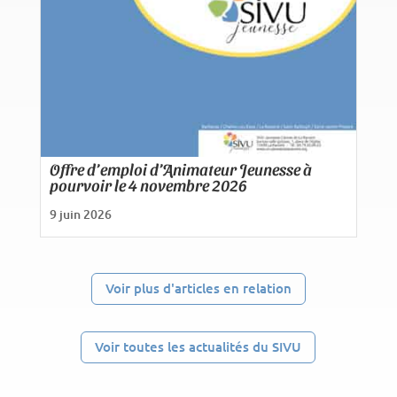
Offre d’emploi d’Animateur Jeunesse à
pourvoir le 4 novembre 2026
9 juin 2026
Voir plus d'articles en relation
Voir toutes les actualités du SIVU