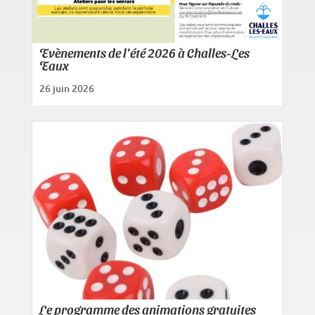
Evènements de l’été 2026 à Challes-Les
Eaux
26 juin 2026
Le programme des animations gratuites