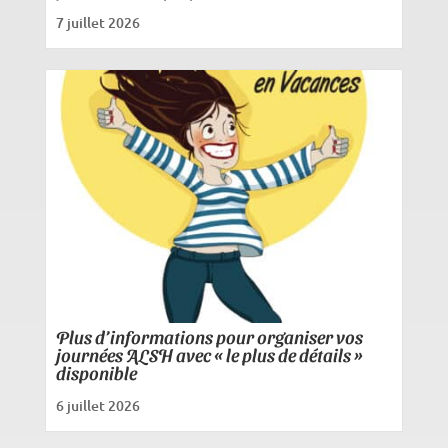
7 juillet 2026
Plus d’informations pour organiser vos
journées ALSH avec « le plus de détails »
disponible
6 juillet 2026