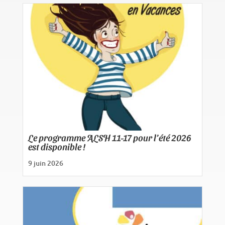
Le programme ALSH 11-17 pour l’été 2026
est disponible !
9 juin 2026