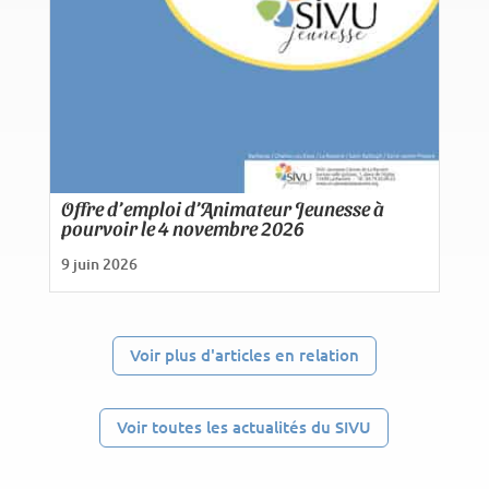
Offre d’emploi d’Animateur Jeunesse à
pourvoir le 4 novembre 2026
9 juin 2026
Voir plus d'articles en relation
Voir toutes les actualités du SIVU