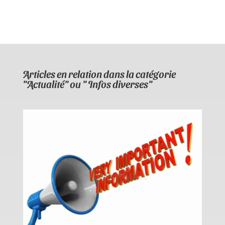
Articles en relation dans la catégorie
"Actualité" ou " Infos diverses"