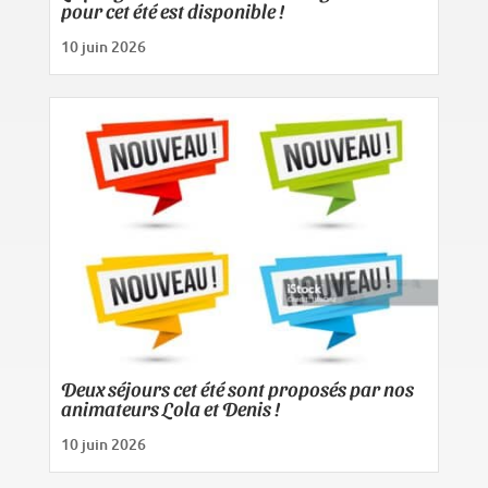
pour cet été est disponible !
10 juin 2026
Deux séjours cet été sont proposés par nos
animateurs Lola et Denis !
10 juin 2026