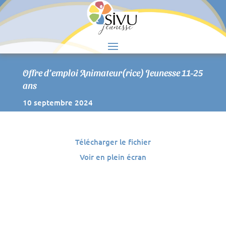
S
Offre d’emploi Animateur(rice) Jeunesse 11-25
ans
10 septembre 2024
Télécharger le fichier
Voir en plein écran