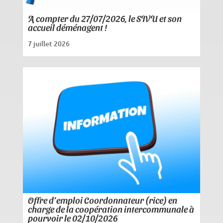
A compter du 27/07/2026, le SIVU et son
accueil déménagent !
7 juillet 2026
Offre d’emploi Coordonnateur (rice) en
charge de la coopération intercommunale à
pourvoir le 02/10/2026