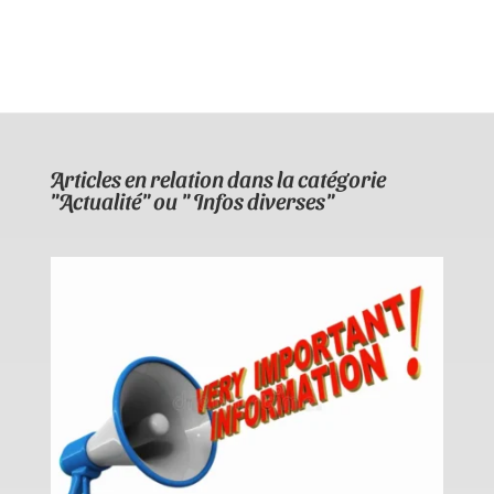
Articles en relation dans la catégorie
"Actualité" ou " Infos diverses"