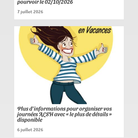
pourvoir le 02/10/2026
7 juillet 2026
Plus d’informations pour organiser vos
journées ALSH avec « le plus de détails »
disponible
6 juillet 2026