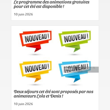
Le programme des animations gratuites
pour cet été est disponible !
10 juin 2026
Deux séjours cet été sont proposés par nos
animateurs Lola et Denis !
10 juin 2026