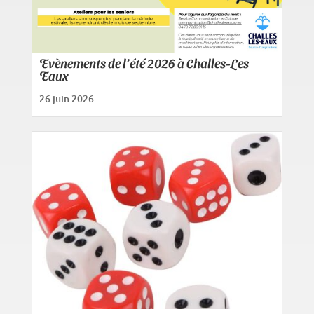
Evènements de l’été 2026 à Challes-Les
Eaux
26 juin 2026