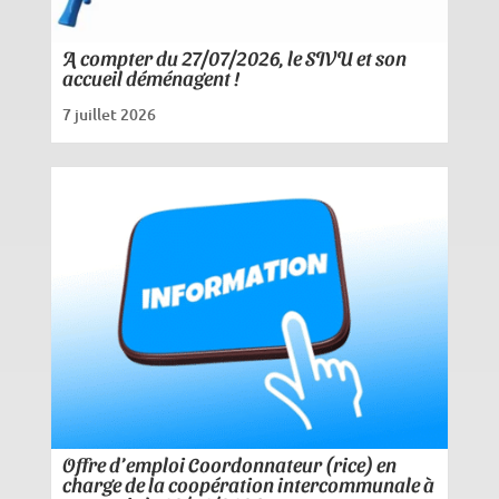
A compter du 27/07/2026, le SIVU et son
accueil déménagent !
7 juillet 2026
Offre d’emploi Coordonnateur (rice) en
charge de la coopération intercommunale à