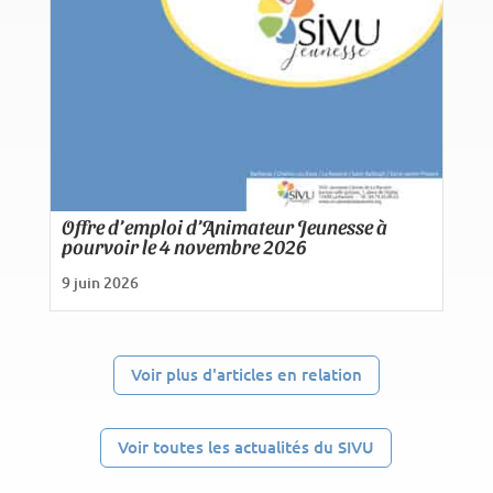
Offre d’emploi d’Animateur Jeunesse à
pourvoir le 4 novembre 2026
9 juin 2026
Voir plus d'articles en relation
Voir toutes les actualités du SIVU