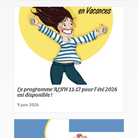
Le programme ALSH 11-17 pour l’été 2026
est disponible !
9 juin 2026