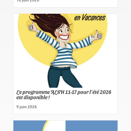
Le programme ALSH 11-17 pour l’été 2026
est disponible !
9 juin 2026