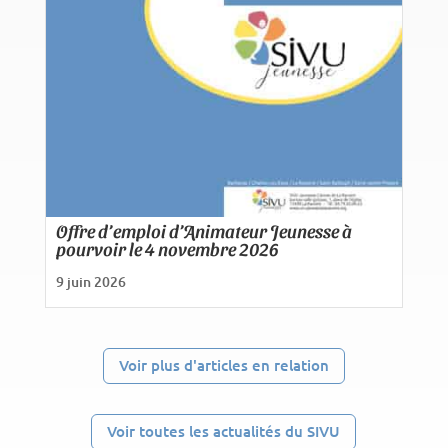
Offre d’emploi d’Animateur Jeunesse à
pourvoir le 4 novembre 2026
9 juin 2026
Voir plus d'articles en relation
Voir toutes les actualités du SIVU