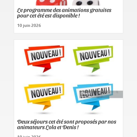
Le programme des animations gratuites
pour cet été est disponible !
10 juin 2026
Deux séjours cet été sont proposés par nos
animateurs Lola et Denis !
10 juin 2026