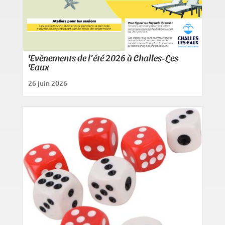
Evènements de l’été 2026 à Challes-Les
Eaux
26 juin 2026