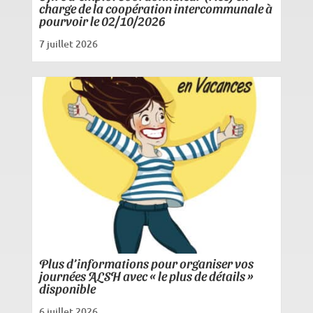
charge de la coopération intercommunale à
pourvoir le 02/10/2026
7 juillet 2026
Plus d’informations pour organiser vos
journées ALSH avec « le plus de détails »
disponible
6 juillet 2026