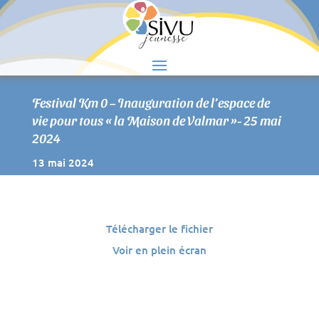
S
Festival Km 0 – Inauguration de l’espace de
vie pour tous « la Maison de Valmar »- 25 mai
2024
13 mai 2024
Télécharger le fichier
Voir en plein écran