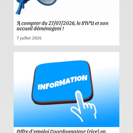
A compter du 27/07/2026, le SIVU et son
accueil déménagent !
7 juillet 2026
Offre d’emploi Coordonnateur (rice) en